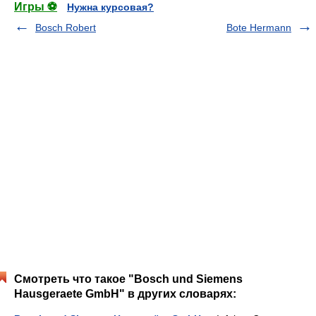
Игры ⚽
Нужна курсовая?
Bosch Robert
Bote Hermann
Смотреть что такое "Bosch und Siemens
Hausgeraete GmbH" в других словарях: